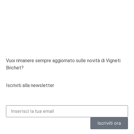
Vuoi rimanere sempre aggiornato sulle novità di Vigneti
Brichet?
Iscriviti alla newsletter
Iscriviti ora