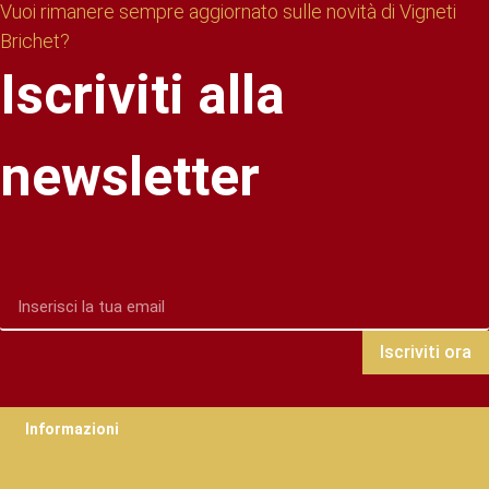
Vuoi rimanere sempre aggiornato sulle novità di Vigneti
Brichet?
Iscriviti alla
newsletter
Iscriviti ora
Informazioni