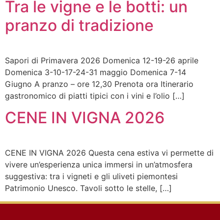
Tra le vigne e le botti: un
pranzo di tradizione
Sapori di Primavera 2026 Domenica 12-19-26 aprile
Domenica 3-10-17-24-31 maggio Domenica 7-14
Giugno A pranzo – ore 12,30 Prenota ora Itinerario
gastronomico di piatti tipici con i vini e l’olio […]
CENE IN VIGNA 2026
CENE IN VIGNA 2026 Questa cena estiva vi permette di
vivere un’esperienza unica immersi in un’atmosfera
suggestiva: tra i vigneti e gli uliveti piemontesi
Patrimonio Unesco. Tavoli sotto le stelle, […]