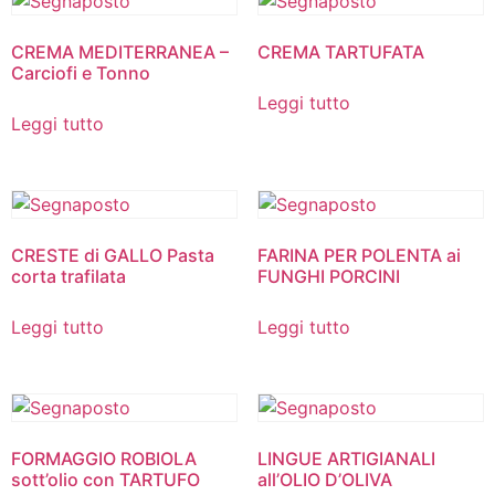
CREMA MEDITERRANEA –
CREMA TARTUFATA
Carciofi e Tonno
Leggi tutto
Leggi tutto
CRESTE di GALLO Pasta
FARINA PER POLENTA ai
corta trafilata
FUNGHI PORCINI
Leggi tutto
Leggi tutto
FORMAGGIO ROBIOLA
LINGUE ARTIGIANALI
sott’olio con TARTUFO
all’OLIO D’OLIVA