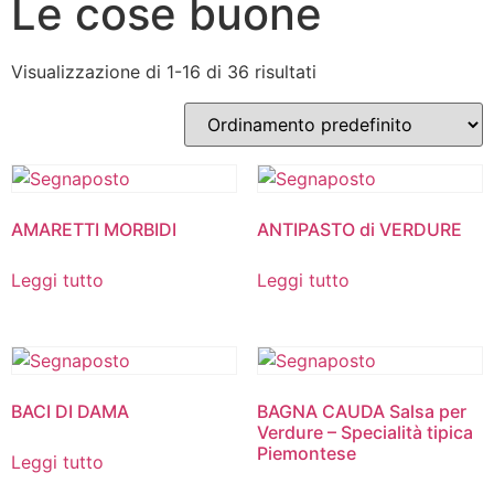
Le cose buone
Visualizzazione di 1-16 di 36 risultati
AMARETTI MORBIDI
ANTIPASTO di VERDURE
Leggi tutto
Leggi tutto
BACI DI DAMA
BAGNA CAUDA Salsa per
Verdure – Specialità tipica
Piemontese
Leggi tutto