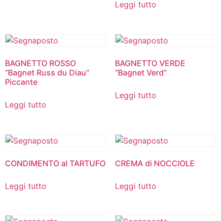
Leggi tutto
BAGNETTO ROSSO
BAGNETTO VERDE
“Bagnet Russ du Diau”
“Bagnet Verd”
Piccante
Leggi tutto
Leggi tutto
CONDIMENTO al TARTUFO
CREMA di NOCCIOLE
Leggi tutto
Leggi tutto