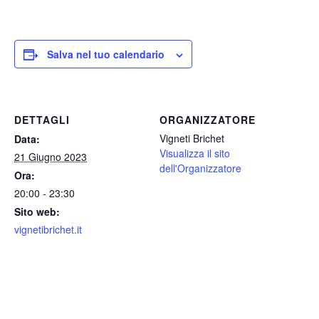
Salva nel tuo calendario
DETTAGLI
ORGANIZZATORE
Vigneti Brichet
Data:
Visualizza il sito
21 Giugno 2023
dell'Organizzatore
Ora:
20:00 - 23:30
Sito web:
vignetibrichet.it