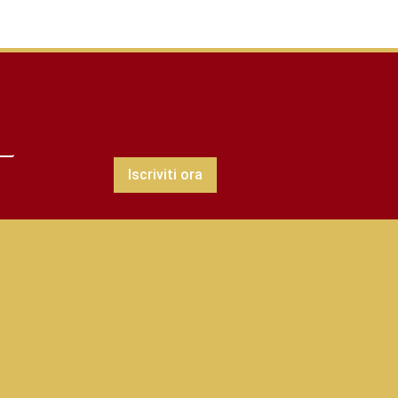
Iscriviti ora