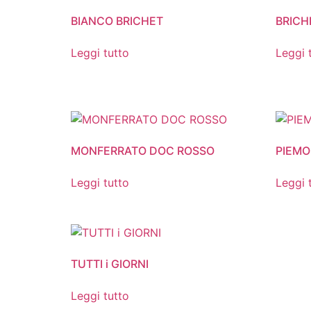
BIANCO BRICHET
BRICH
Leggi tutto
Leggi 
MONFERRATO DOC ROSSO
PIEMO
Leggi tutto
Leggi 
TUTTI i GIORNI
Leggi tutto