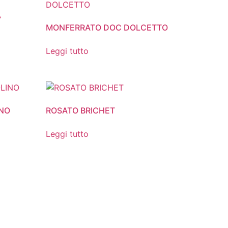
A
MONFERRATO DOC DOLCETTO
Leggi tutto
INO
ROSATO BRICHET
Leggi tutto