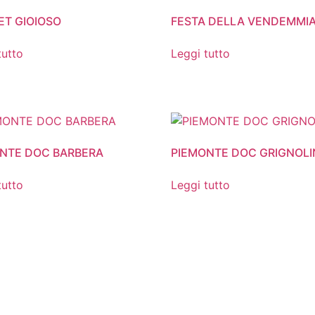
ET GIOIOSO
FESTA DELLA VENDEMMI
tutto
Leggi tutto
NTE DOC BARBERA
PIEMONTE DOC GRIGNOL
tutto
Leggi tutto