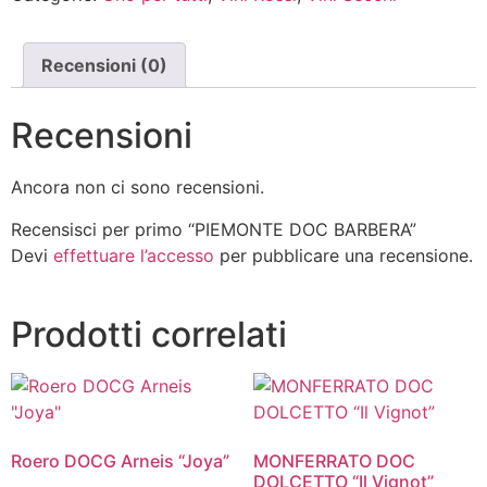
Recensioni (0)
Recensioni
Ancora non ci sono recensioni.
Recensisci per primo “PIEMONTE DOC BARBERA”
Devi
effettuare l’accesso
per pubblicare una recensione.
Prodotti correlati
Roero DOCG Arneis “Joya”
MONFERRATO DOC
DOLCETTO “Il Vignot”