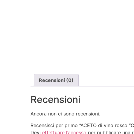
Recensioni (0)
Recensioni
Ancora non ci sono recensioni.
Recensisci per primo “ACETO di vino rosso 
Devi
effettuare l’accesso
per pubblicare una r