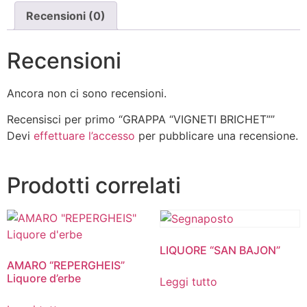
Recensioni (0)
Recensioni
Ancora non ci sono recensioni.
Recensisci per primo “GRAPPA “VIGNETI BRICHET””
Devi
effettuare l’accesso
per pubblicare una recensione.
Prodotti correlati
LIQUORE “SAN BAJON”
AMARO “REPERGHEIS”
Liquore d’erbe
Leggi tutto