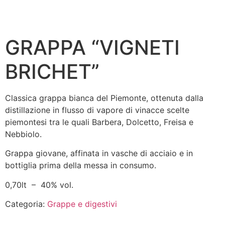
GRAPPA “VIGNETI
BRICHET”
Classica grappa bianca del Piemonte, ottenuta dalla
distillazione in flusso di vapore di vinacce scelte
piemontesi tra le quali Barbera, Dolcetto, Freisa e
Nebbiolo.
Grappa giovane, affinata in vasche di acciaio e in
bottiglia prima della messa in consumo.
0,70lt – 40% vol.
Categoria:
Grappe e digestivi