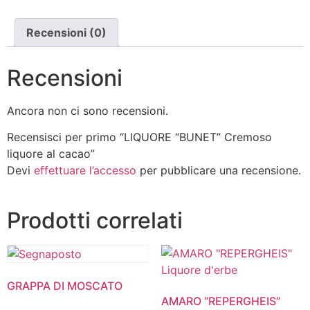
Recensioni (0)
Recensioni
Ancora non ci sono recensioni.
Recensisci per primo “LIQUORE “BUNET” Cremoso
liquore al cacao”
Devi
effettuare l’accesso
per pubblicare una recensione.
Prodotti correlati
GRAPPA DI MOSCATO
AMARO “REPERGHEIS”