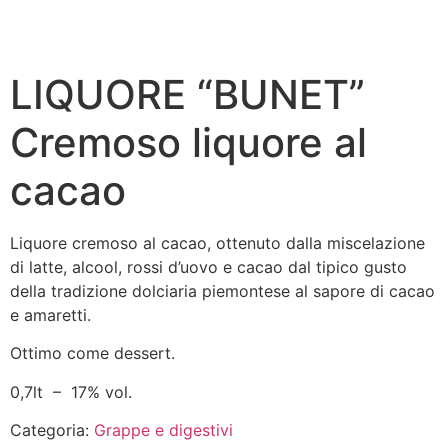
LIQUORE “BUNET”
Cremoso liquore al
cacao
Liquore cremoso al cacao, ottenuto dalla miscelazione
di latte, alcool, rossi d’uovo e cacao dal tipico gusto
della tradizione dolciaria piemontese al sapore di cacao
e amaretti.
Ottimo come dessert.
0,7lt – 17% vol.
Categoria:
Grappe e digestivi