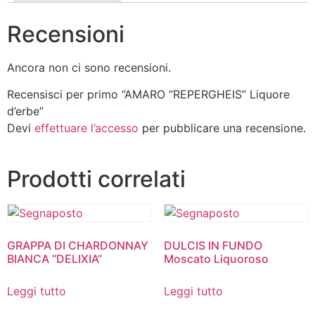
Recensioni
Ancora non ci sono recensioni.
Recensisci per primo “AMARO “REPERGHEIS” Liquore
d’erbe”
Devi
effettuare l’accesso
per pubblicare una recensione.
Prodotti correlati
GRAPPA DI CHARDONNAY
DULCIS IN FUNDO
BIANCA “DELIXIA”
Moscato Liquoroso
Leggi tutto
Leggi tutto