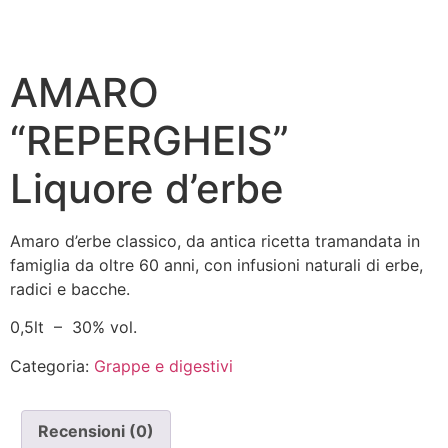
AMARO
“REPERGHEIS”
Liquore d’erbe
Amaro d’erbe classico, da antica ricetta tramandata in
famiglia da oltre 60 anni, con infusioni naturali di erbe,
radici e bacche.
0,5lt – 30% vol.
Categoria:
Grappe e digestivi
Recensioni (0)